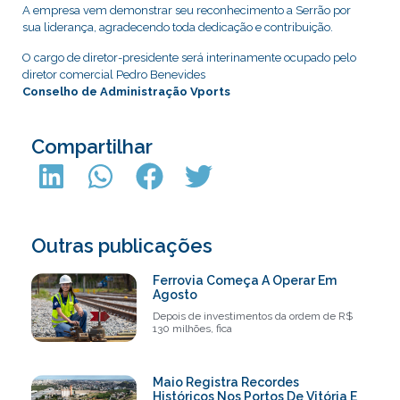
A empresa vem demonstrar seu reconhecimento a Serrão por
sua liderança, agradecendo toda dedicação e contribuição.
O cargo de diretor-presidente será interinamente ocupado pelo
diretor comercial Pedro Benevides
Conselho de Administração Vports
Compartilhar
Outras publicações
Ferrovia Começa A Operar Em
Agosto
Depois de investimentos da ordem de R$
130 milhões, fica
Maio Registra Recordes
Históricos Nos Portos De Vitória E