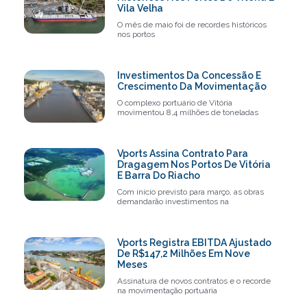
Vila Velha
O mês de maio foi de recordes históricos
nos portos
Investimentos Da Concessão E
Crescimento Da Movimentação
O complexo portuário de Vitória
movimentou 8,4 milhões de toneladas
Vports Assina Contrato Para
Dragagem Nos Portos De Vitória
E Barra Do Riacho
Com início previsto para março, as obras
demandarão investimentos na
Vports Registra EBITDA Ajustado
De R$147,2 Milhões Em Nove
Meses
Assinatura de novos contratos e o recorde
na movimentação portuária